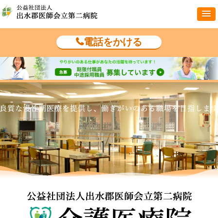
電話をかける