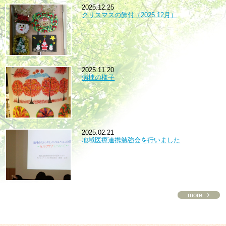
2025.12.25
クリスマスの飾付（2025.12月）
2025.11.20
病棟の様子
2025.02.21
地域医療連携勉強会を行いました
more