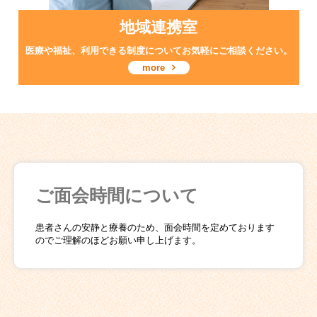
地域連携室
医療や福祉、利用できる制度についてお気軽にご相談ください。
more
ご面会時間について
患者さんの安静と療養のため、面会時間を定めております
のでご理解のほどお願い申し上げます。