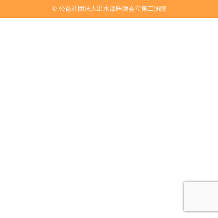
© 公益社団法人出水郡医師会立第二病院