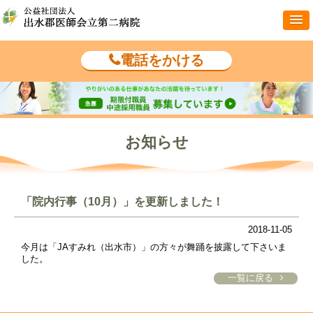
電話をかける
お知らせ
「院内行事（10月）」を更新しました！
2018-11-05
今月は「JAすみれ（出水市）」の方々が舞踊を披露して下さいま
した。
一覧に戻る