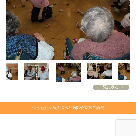
一覧に戻る
© 公益社団法人出水郡医師会立第二病院