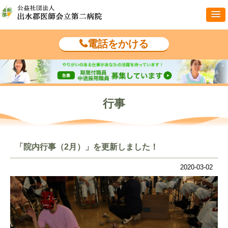
電話をかける
行事
「院内行事（2月）」を更新しました！
2020-03-02