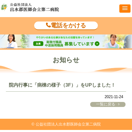
電話をかける
お知らせ
院内行事に「病棟の様子（3F）」をUPしました！
2021-11-24
一覧に戻る
© 公益社団法人出水郡医師会立第二病院