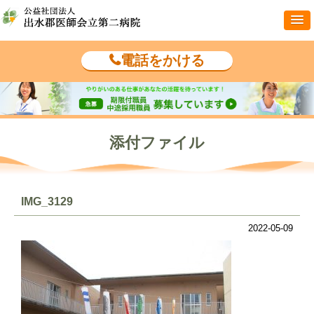
電話をかける
添付ファイル
IMG_3129
2022-05-09