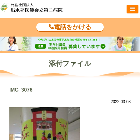
電話をかける
添付ファイル
IMG_3076
2022-03-03