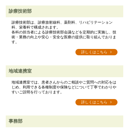
診療技術部
診療技術部は、診療放射線科、薬剤科、リハビリテーション
科、栄養科で構成されます。
各科の担当者による診療技術部会議などを定期的に実施し、技
術・業務の向上や安心・安全な医療の提供に取り組んでおりま
す。
詳しくはこちら
地域連携室
地域連携室では、患者さんからのご相談やご質問への対応をは
じめ、利用できる各種制度や保険などについて丁寧でわかりや
すいご説明を行っております。
詳しくはこちら
事務部